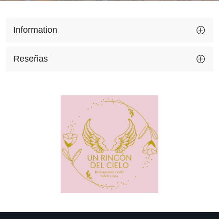
Information
Reseñas